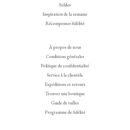
Soldes
Inspiration de la semaine
Récompenses fidélité
À propos de nous
Conditions générales
Politique de confidentialité
Service à la clientèle
Expéditions et retours
Trouver une boutique
Guide de tailles
Programme de fidélité