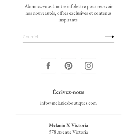
Abonnez-vous à notre infolettre pour recevoir
nos nouveautés, offres exclusives et contenus
inspirants.
Écrivez-nous
info@melaniexboutiques.com
Melanie X Victoria
578 Avenue Victoria