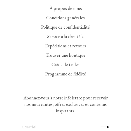
À propos de nous
Conditions générales
Politique de confidentialité
Service à la clientèle
Expéditions et retours
Trouver une boutique
Guide de tailles
Programme de fidélité
Abonnez-vous à notre infolettre pour recevoir
nos nouveautés, offres exclusives et contenus
inspirants.