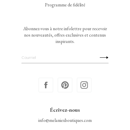
Programme de fidélité
Abonnez-vous à notre infolettre pour recevoir
nos nouveautés, offres exclusives et contenus
inspirants.
Écrivez-nous
info@melaniexboutiques.com