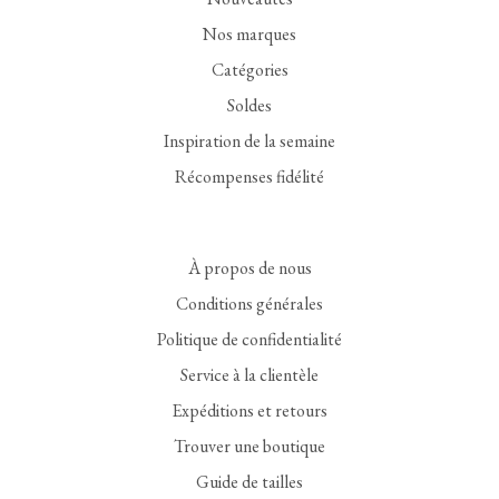
Nos marques
Catégories
Soldes
Inspiration de la semaine
Récompenses fidélité
À propos de nous
Conditions générales
Politique de confidentialité
Service à la clientèle
Expéditions et retours
Trouver une boutique
Guide de tailles