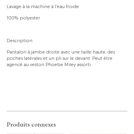
Lavage à la machine à l'eau froide
100% polyester
Description:
Pantalon à jambe droite avec une taille haute, des
poches latérales et un pli sur le devant. Peut être
agencé au veston Phoebe Miley assorti.
Produits connexes