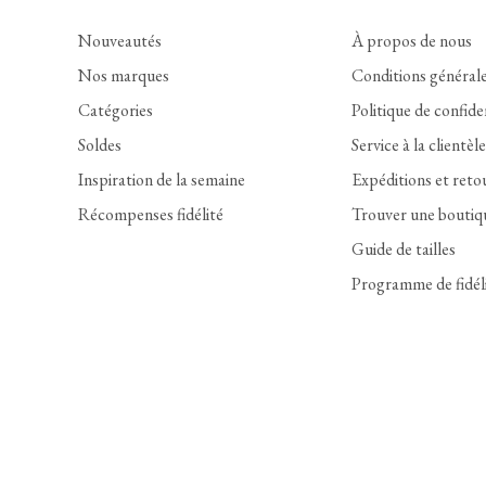
Nouveautés
À propos de nous
Nos marques
Conditions général
Catégories
Politique de confide
Soldes
Service à la clientèle
Inspiration de la semaine
Expéditions et reto
Récompenses fidélité
Trouver une boutiq
Guide de tailles
Programme de fidél