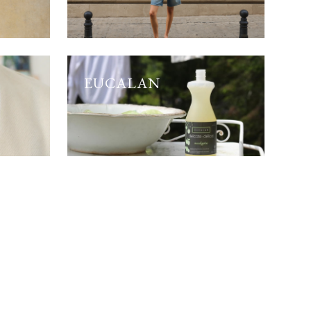
EUCALAN