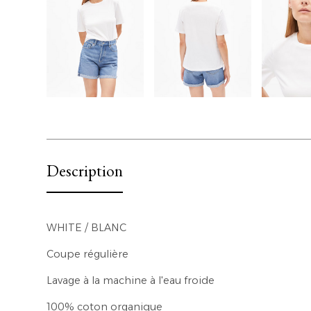
Description
WHITE / BLANC
Coupe régulière
Lavage à la machine à l'eau froide
100% coton organique