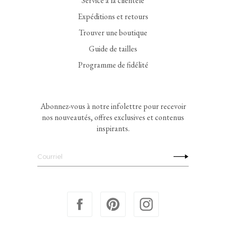
Service à la clientèle
Expéditions et retours
Trouver une boutique
Guide de tailles
Programme de fidélité
Abonnez-vous à notre infolettre pour recevoir
nos nouveautés, offres exclusives et contenus
inspirants.