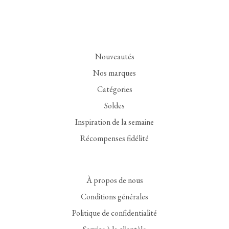
Nouveautés
Nos marques
Catégories
Soldes
Inspiration de la semaine
Récompenses fidélité
À propos de nous
Conditions générales
Politique de confidentialité