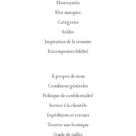
Nouveautés
Nos marques
Catégories
Soldes
Inspiration de la semaine
Récompenses fidélité
À propos de nous
Conditions générales
Politique de confidentialité
Service à la clientèle
Expéditions et retours
Trouver une boutique
Guide de tailles