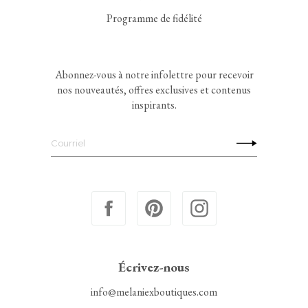
Programme de fidélité
Abonnez-vous à notre infolettre pour recevoir
nos nouveautés, offres exclusives et contenus
inspirants.
Écrivez-nous
info@melaniexboutiques.com