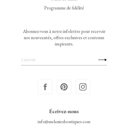
Programme de fidélité
Abonnez-vous à notre infolettre pour recevoir
nos nouveautés, offres exclusives et contenus
inspirants.
Écrivez-nous
info@melaniexboutiques.com