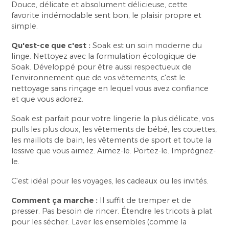
Douce, délicate et absolument délicieuse, cette
favorite indémodable sent bon, le plaisir propre et
simple.
Qu'est-ce que c'est :
Soak est un soin moderne du
linge. Nettoyez avec la formulation écologique de
Soak. Développé pour être aussi respectueux de
l'environnement que de vos vêtements, c'est le
nettoyage sans rinçage en lequel vous avez confiance
et que vous adorez.
Soak est parfait pour votre lingerie la plus délicate, vos
pulls les plus doux, les vêtements de bébé, les couettes,
les maillots de bain, les vêtements de sport et toute la
lessive que vous aimez. Aimez-le. Portez-le. Imprégnez-
le.
C'est idéal pour les voyages, les cadeaux ou les invités.
Comment ça marche :
Il suffit de tremper et de
presser. Pas besoin de rincer. Étendre les tricots à plat
pour les sécher. Laver les ensembles (comme la