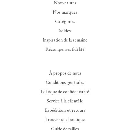
Nouveautés
Nos marques
Catégories
Soldes
Inspiration de la semaine
Récompenses fidélité
À propos de nous
Conditions générales
Politique de confidentialité
Service à la clientèle
Expéditions et retours
Trouver une boutique
Guide de tailles