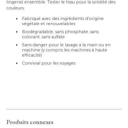
lingerie) ensemble. Tester le tissu pour la solidité des
couleurs.
Fabriqué avec des ingrédients d'origine
végétale et renouvelables
Biodégradable, sans phosphate, sans
colorant, sans sulfate
Sans danger pour le lavage à la main ou en
machine (y compris les machines à haute
efficacité)
Convivial pour les voyages
Produits connexes