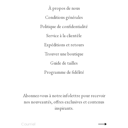
À propos de nous
Conditions générales
Politique de confidentialité
Service à la clientèle
Expéditions et retours
Trouver une boutique
Guide de tailles
Programme de fidélité
Abonnez-vous à notre infolettre pour recevoir
nos nouveautés, offres exclusives et contenus
inspirants.