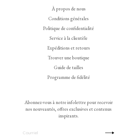
À propos de nous
Conditions générales
Politique de confidentialité
Service à la clientèle
Expéditions et retours
Trouver une boutique
Guide de tailles
Programme de fidélité
Abonnez-vous à notre infolettre pour recevoir
nos nouveautés, offres exclusives et contenus
inspirants.