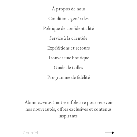
À propos de nous
Conditions générales
Politique de confidentialité
Service à la clientèle
Expéditions et retours
Trouver une boutique
Guide de tailles
Programme de fidélité
Abonnez-vous à notre infolettre pour recevoir
nos nouveautés, offres exclusives et contenus
inspirants.