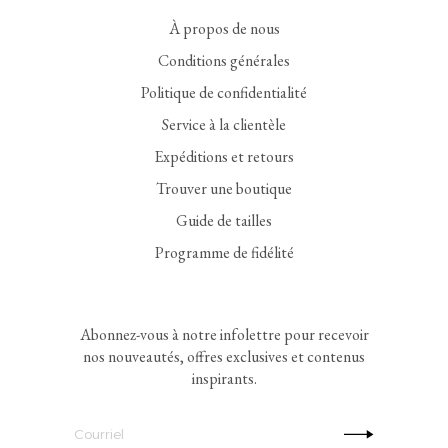
À propos de nous
Conditions générales
Politique de confidentialité
Service à la clientèle
Expéditions et retours
Trouver une boutique
Guide de tailles
Programme de fidélité
Abonnez-vous à notre infolettre pour recevoir
nos nouveautés, offres exclusives et contenus
inspirants.