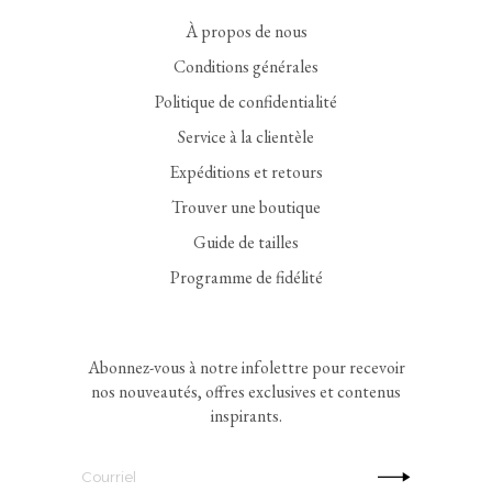
À propos de nous
Conditions générales
Politique de confidentialité
Service à la clientèle
Expéditions et retours
Trouver une boutique
Guide de tailles
Programme de fidélité
Abonnez-vous à notre infolettre pour recevoir
nos nouveautés, offres exclusives et contenus
inspirants.