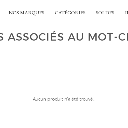
NOS MARQUES
CATÉGORIES
SOLDES
I
 ASSOCIÉS AU MOT-C
Aucun produit n'a été trouvé...