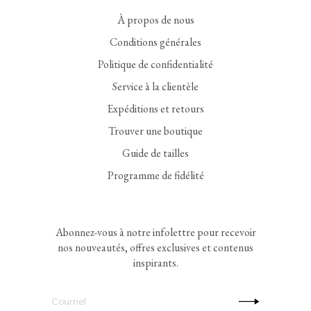
À propos de nous
Conditions générales
Politique de confidentialité
Service à la clientèle
Expéditions et retours
Trouver une boutique
Guide de tailles
Programme de fidélité
Abonnez-vous à notre infolettre pour recevoir
nos nouveautés, offres exclusives et contenus
inspirants.