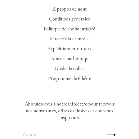
À propos de nous
Conditions générales
Politique de confidentialité
Service à la clientèle
Expéditions et retours
Trouver une boutique
Guide de tailles
Programme de fidélité
Abonnez-vous à notre infolettre pour recevoir
nos nouveautés, offres exclusives et contenus
inspirants.