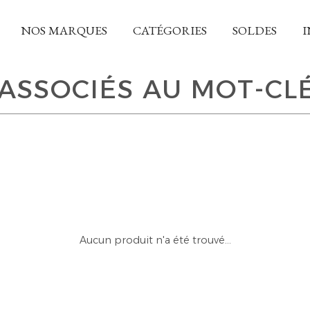
NOS MARQUES
CATÉGORIES
SOLDES
I
ASSOCIÉS AU MOT-CL
Aucun produit n'a été trouvé...