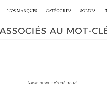
NOS MARQUES
CATÉGORIES
SOLDES
I
ASSOCIÉS AU MOT-CL
Aucun produit n'a été trouvé...