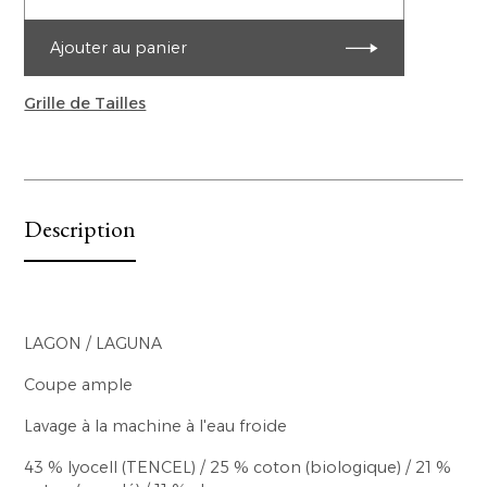
Ajouter au panier
Grille de Tailles
Description
LAGON / LAGUNA
Coupe ample
Lavage à la machine à l'eau froide
43 % lyocell (TENCEL) / 25 % coton (biologique) / 21 %