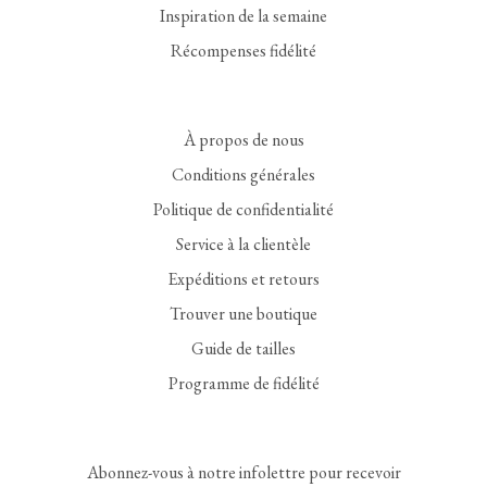
Inspiration de la semaine
Récompenses fidélité
À propos de nous
Conditions générales
Politique de confidentialité
Service à la clientèle
Expéditions et retours
Trouver une boutique
Guide de tailles
Programme de fidélité
Abonnez-vous à notre infolettre pour recevoir