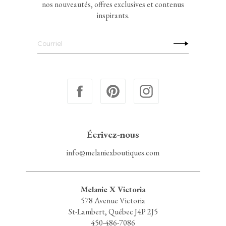
nos nouveautés, offres exclusives et contenus
inspirants.
Écrivez-nous
info@melaniexboutiques.com
Melanie X Victoria
578 Avenue Victoria
St-Lambert, Québec J4P 2J5
450-486-7086