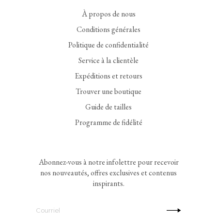
À propos de nous
Conditions générales
Politique de confidentialité
Service à la clientèle
Expéditions et retours
Trouver une boutique
Guide de tailles
Programme de fidélité
Abonnez-vous à notre infolettre pour recevoir
nos nouveautés, offres exclusives et contenus
inspirants.