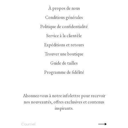
À propos de nous
Conditions générales
Politique de confidentialité
Service à la clientèle
Expéditions et retours
Trouver une boutique
Guide de tailles
Programme de fidélité
Abonnez-vous à notre infolettre pour recevoir
nos nouveautés, offres exclusives et contenus
inspirants.