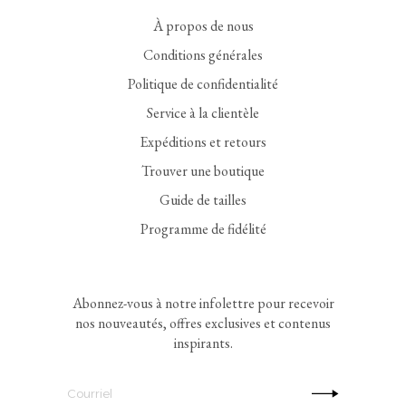
À propos de nous
Conditions générales
Politique de confidentialité
Service à la clientèle
Expéditions et retours
Trouver une boutique
Guide de tailles
Programme de fidélité
Abonnez-vous à notre infolettre pour recevoir
nos nouveautés, offres exclusives et contenus
inspirants.