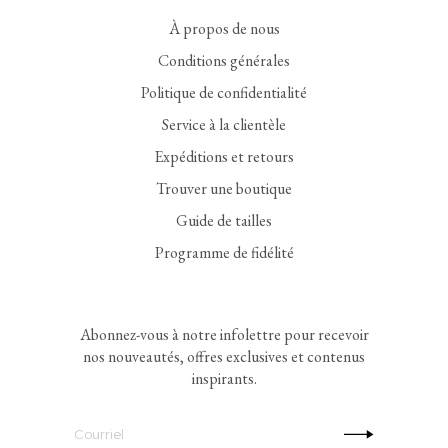
À propos de nous
Conditions générales
Politique de confidentialité
Service à la clientèle
Expéditions et retours
Trouver une boutique
Guide de tailles
Programme de fidélité
Abonnez-vous à notre infolettre pour recevoir
nos nouveautés, offres exclusives et contenus
inspirants.